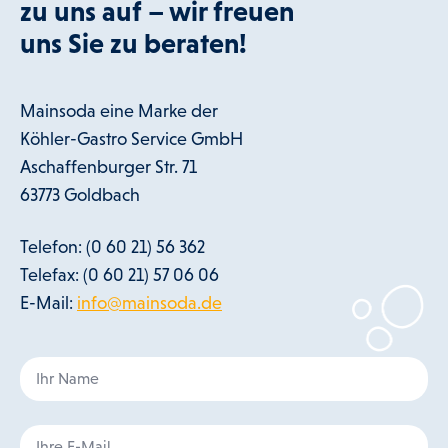
zu uns auf – wir freuen
uns Sie zu beraten!
Mainsoda eine Marke der
Köhler-Gastro Service GmbH
Aschaffenburger Str. 71
63773 Goldbach
Telefon: (0 60 21) 56 362
Telefax: (0 60 21) 57 06 06
E-Mail:
info@mainsoda.de