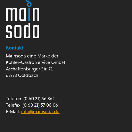
Kontakt
Mainsoda eine Marke der
Köhler-Gastro Service GmbH
Aschaffenburger Str. 71
63773 Goldbach
Telefon: (0 60 21) 56 362
Telefax: (0 60 21) 57 06 06
E-Mail:
info@mainsoda.de