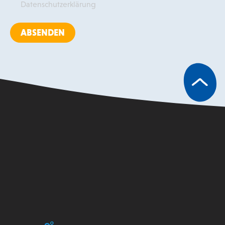
Datenschutzerklärung
ABSENDEN