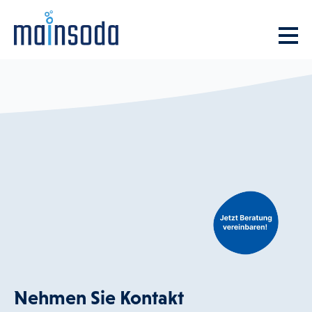
Nehmen Sie Kontakt