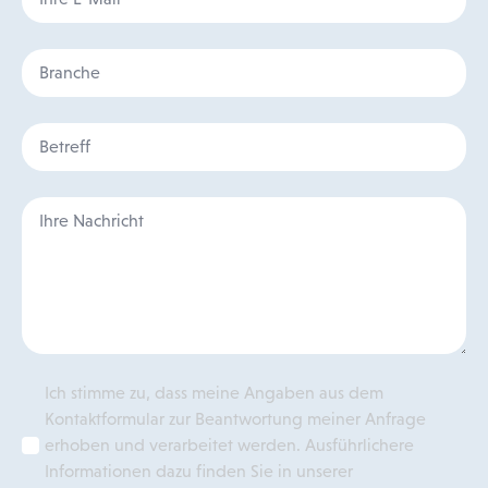
Ich stimme zu, dass meine Angaben aus dem
Kontaktformular zur Beantwortung meiner Anfrage
erhoben und verarbeitet werden. Ausführlichere
Informationen dazu finden Sie in unserer